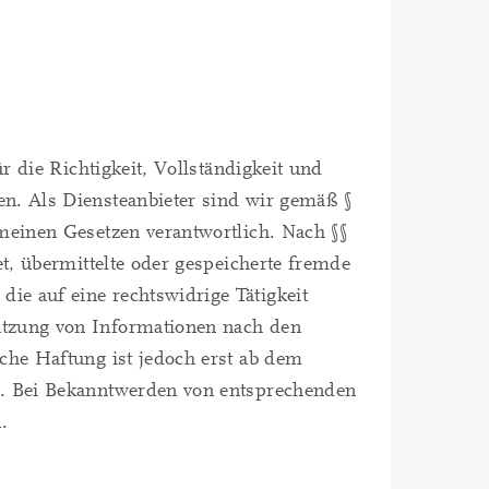
r die Richtigkeit, Vollständigkeit und
n. Als Diensteanbieter sind wir gemäß §
meinen Gesetzen verantwortlich. Nach §§
et, übermittelte oder gespeicherte fremde
e auf eine rechtswidrige Tätigkeit
utzung von Informationen nach den
che Haftung ist jedoch erst ab dem
h. Bei Bekanntwerden von entsprechenden
.