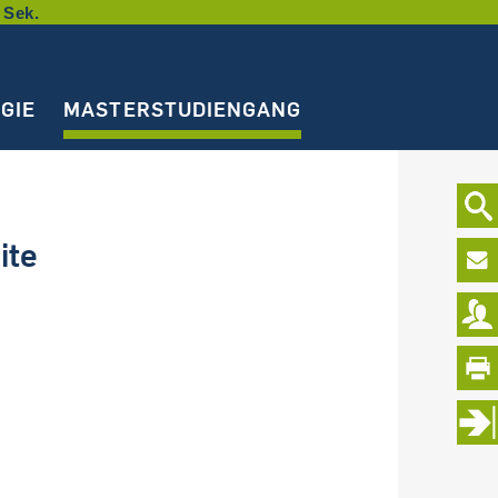
 Sek.
GIE
MASTERSTUDIENGANG
ite